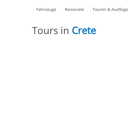
Fahrzeuge
Reiseziele
Touren & Ausflüge
Tours in
Crete