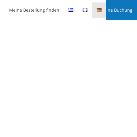
Meine Bestellung finden
Meine Buchung