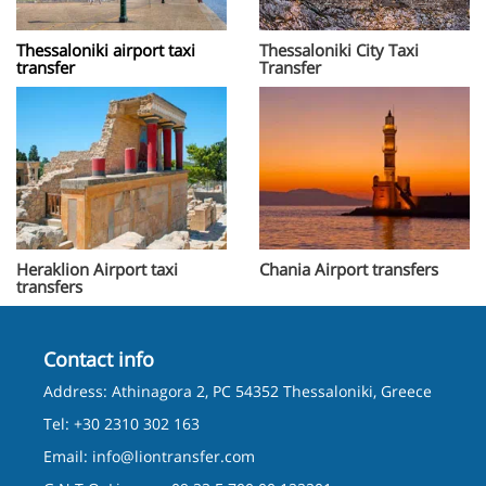
Thessaloniki airport taxi
Thessaloniki City Taxi
transfer
Transfer
Heraklion Airport taxi
Chania Airport transfers
transfers
Contact info
Address: Athinagora 2, PC 54352 Thessaloniki, Greece
Tel: +30 2310 302 163
Email:
info@liontransfer.com