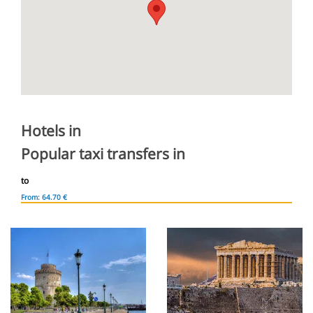
Hotels in
Popular taxi transfers in
to
From: 64.70 €