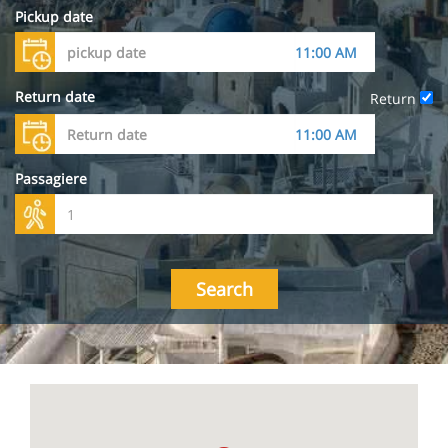
Pickup date
Return date
Return
Passagiere
Search