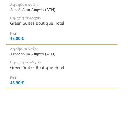
Αεροδρόμιο Άφιξης
Αεροδρόμιο Αθηνών (ATH)
Περιοχή ή Ξενοδοχείο
Green Suites Boutique Hotel
From
45.00 €
Αεροδρόμιο Άφιξης
Αεροδρόμιο Αθηνών (ATH)
Περιοχή ή Ξενοδοχείο
Green Suites Boutique Hotel
From
45.90 €