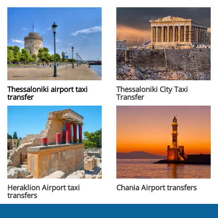
Thessaloniki airport taxi
Thessaloniki City Taxi
transfer
Transfer
Heraklion Airport taxi
Chania Airport transfers
transfers