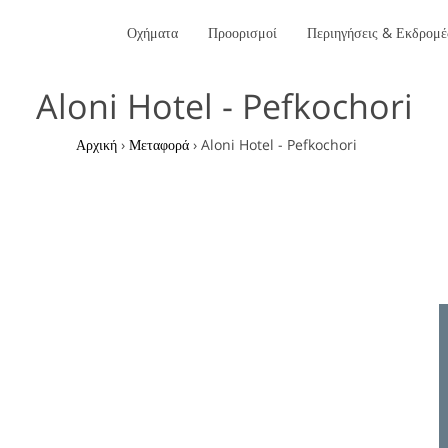
Οχήματα
Προορισμοί
Περιηγήσεις & Εκδρομέ
Aloni Hotel - Pefkochori
Αρχική
›
Μεταφορά
›
Aloni Hotel - Pefkochori