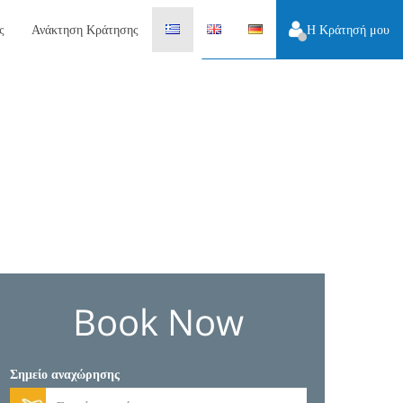
ς
Ανάκτηση Κράτησης
Η Κράτησή μου
Book Now
Σημείο αναχώρησης