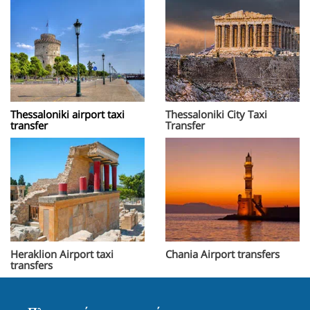
Thessaloniki airport taxi
Thessaloniki City Taxi
transfer
Transfer
Heraklion Airport taxi
Chania Airport transfers
transfers