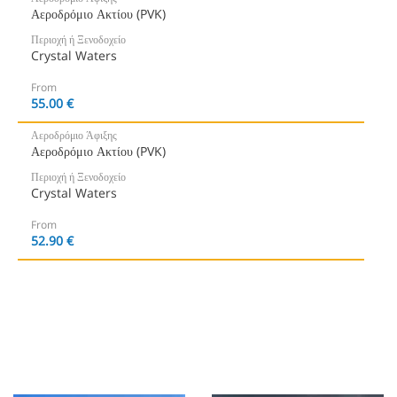
Αεροδρόμιο Ακτίου (PVK)
Περιοχή ή Ξενοδοχείο
Crystal Waters
From
55.00 €
Αεροδρόμιο Άφιξης
Αεροδρόμιο Ακτίου (PVK)
Περιοχή ή Ξενοδοχείο
Crystal Waters
From
52.90 €