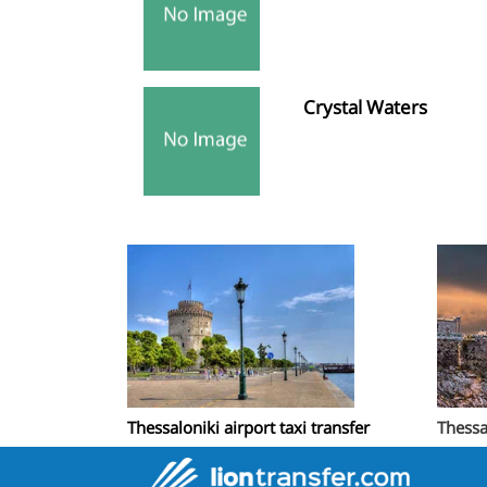
Crystal Waters
Thessaloniki airport taxi transfer
Thessa