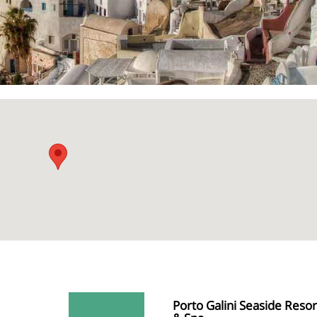
Porto Galini Seaside Resor