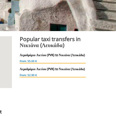
Popular taxi transfers in
Νικιάνα (Λευκάδα)
Αεροδρόμιο Ακτίου (PVK) to Νικιάνα (Λευκάδα)
From: 55.00 €
Αεροδρόμιο Ακτίου (PVK) to Νικιάνα (Λευκάδα)
From: 52.90 €
t