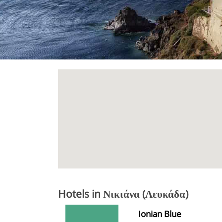
Hotels in Νικιάνα (Λευκάδα)
Ionian Blue