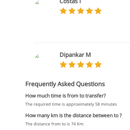
Costas I
Dipankar M
Frequently Asked Questions
How much time is from to transfer?
The required time is approximately 58 minutes
How many km is the distance between to ?
The distance from to is 74 Km.