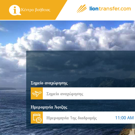
Κέντρο βοήθειας
Σημείο αναχώρησης
Ημερομηνία Άφιξης