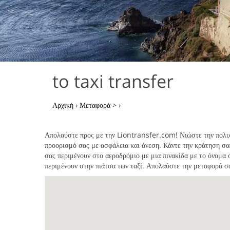
to taxi transfer
Αρχική
›
Μεταφορά
>
›
Απολαύστε
προς
με την Liontransfer.com! Νιώστε την πολυτέ
προορισμό σας με ασφάλεια και άνεση. Κάντε την κράτηση σα
σας περιμένουν στο αεροδρόμιο με μια πινακίδα με το όνομα 
περιμένουν στην πιάτσα των ταξί. Απολαύστε την μεταφορά 