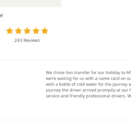
er
243 Reviews
We chose lion transfer for our holiday to Af
we’re waiting for us with a name card on ou
with a bottle of cold water for the journey 
journey the driver arrived promptly at our h
service and friendly professional drivers.