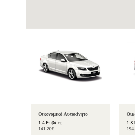
Οικονομικό Αυτοκίνητο
Οικ
1-4 Επιβάτες
1-8 
141.20€
194