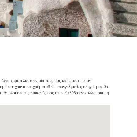
 πάντα χαμογελαστούς οδηγούς μας και φτάστε στον
νομείστε χρόνο και χρήματα!! Οι επαγγελματίες οδηγοί μας θα
τά. Απολαύστε τις διακοπές σας στην Ελλάδα ενώ άλλοι ακόμη