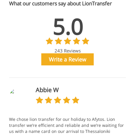
What our customers say about LionTransfer
5.0
243 Reviews
Write a Review
Abbie W
We chose lion transfer for our holiday to Afytos. Lion
transfer we’re efficient and reliable and we’re waiting for
us with a name card on our arrival to Thessaloniki