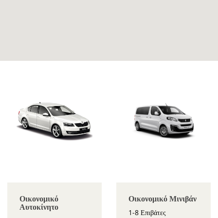
Οικονομικό
Οικονομικό Μινιβάν
Αυτοκίνητο
1-8 Επιβάτες