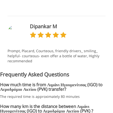
Dipankar M
Prompt, Placard, Courteous, friendly drivers_ smiling_
helpful- courteous- even offer a bottle of water, Highly
recommended
Frequently Asked Questions
How much time is from Λιμάνι Ηγουμενίτσας (IGO) to
Αεροδρόμιο Ακτίου (PVK) transfer?
The required time is approximately 80 minutes
How many km is the distance between Λιμάνι
Ηγουμενίτσας (IGO) to Αεροδρόμιο Ακτίου (PVK) ?