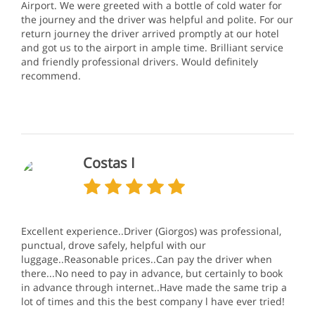
Airport. We were greeted with a bottle of cold water for
the journey and the driver was helpful and polite. For our
return journey the driver arrived promptly at our hotel
and got us to the airport in ample time. Brilliant service
and friendly professional drivers. Would definitely
recommend.
Costas I
Excellent experience..Driver (Giorgos) was professional,
punctual, drove safely, helpful with our
luggage..Reasonable prices..Can pay the driver when
there...No need to pay in advance, but certainly to book
in advance through internet..Have made the same trip a
lot of times and this the best company l have ever tried!