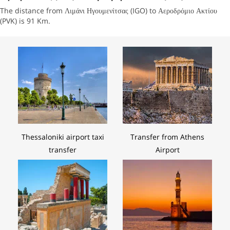
The distance from Λιμάνι Ηγουμενίτσας (IGO) to Αεροδρόμιο Ακτίου
(PVK) is 91 Km.
Thessaloniki airport taxi
Transfer from Athens
transfer
Airport