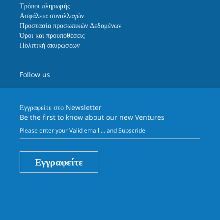
Τρόποι πληρωμής
Ασφάλεια συναλλαγών
Προστασία προσωπικών Δεδομένων
Όροι και προυποθέσεις
Πολιτική ακυρώσεων
Follow us
Εγγραφείτε στο
Newsletter
Be the first to know about our new Ventures
Εγγραφείτε