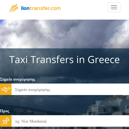
Toggle
navigat
Taxi Transfers in Greece
Σημείο αναχώρησης
Προς