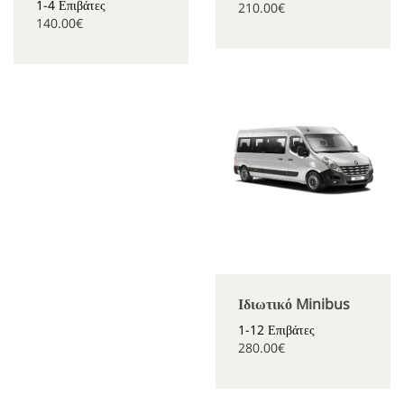
1-4 Επιβάτες
210.00€
140.00€
Ιδιωτικό Minibus
1-12 Επιβάτες
280.00€