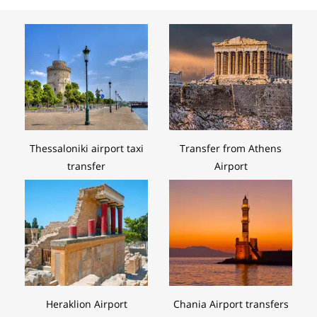
Thessaloniki airport taxi
Transfer from Athens
transfer
Airport
Heraklion Airport
Chania Airport transfers