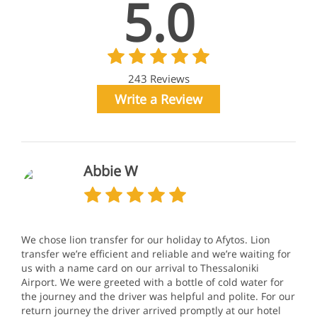
5.0
243 Reviews
Write a Review
Abbie W
We chose lion transfer for our holiday to Afytos. Lion
transfer we’re efficient and reliable and we’re waiting for
us with a name card on our arrival to Thessaloniki
Airport. We were greeted with a bottle of cold water for
the journey and the driver was helpful and polite. For our
return journey the driver arrived promptly at our hotel