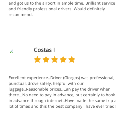
and got us to the airport in ample time. Brilliant service
and friendly professional drivers. Would definitely
recommend.
Costas I
Excellent experience..Driver (Giorgos) was professional,
punctual, drove safely, helpful with our
luggage..Reasonable prices..Can pay the driver when
there...No need to pay in advance, but certainly to book
in advance through internet..Have made the same trip a
lot of times and this the best company l have ever tried!