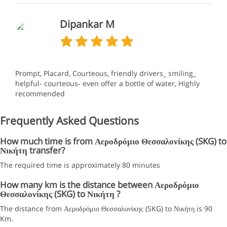
Dipankar M
Prompt, Placard, Courteous, friendly drivers_ smiling_
helpful- courteous- even offer a bottle of water, Highly
recommended
Frequently Asked Questions
How much time is from Αεροδρόμιο Θεσσαλονίκης (SKG) to
Νικήτη transfer?
The required time is approximately 80 minutes
How many km is the distance between Αεροδρόμιο
Θεσσαλονίκης (SKG) to Νικήτη ?
The distance from Αεροδρόμιο Θεσσαλονίκης (SKG) to Νικήτη is 90
Km.