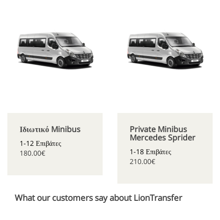
Ιδιωτικό Minibus
Private Minibus
Mercedes Sprider
1-12 Επιβάτες
1-18 Επιβάτες
180.00€
210.00€
What our customers say about LionTransfer