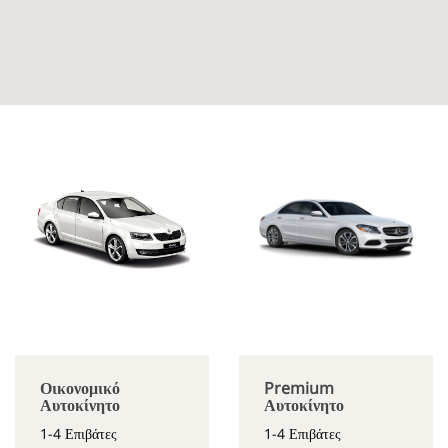
Οικονομικό
Premium
Αυτοκίνητο
Αυτοκίνητο
1-4 Επιβάτες
1-4 Επιβάτες