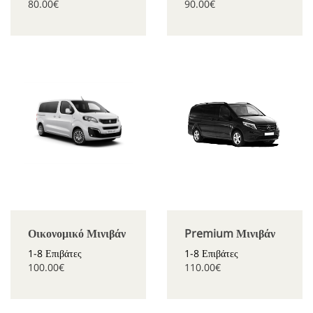
80.00€
90.00€
Οικονομικό Μινιβάν
Premium Μινιβάν
1-8 Επιβάτες
1-8 Επιβάτες
100.00€
110.00€