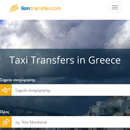
Toggle
navigat
Taxi Transfers in Greece
Σημείο αναχώρησης
Προς